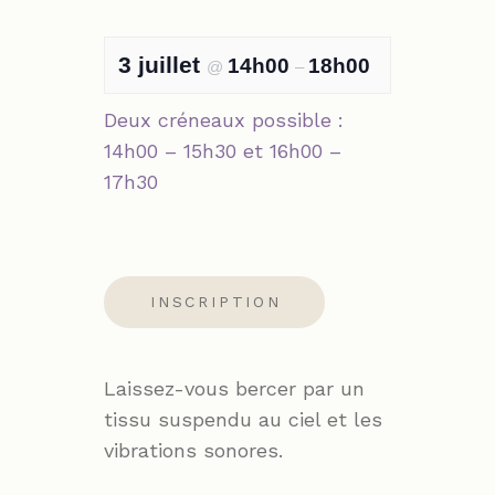
3 juillet
14h00
18h00
@
–
Deux créneaux possible :
14h00 – 15h30 et 16h00 –
17h30
INSCRIPTION
Laissez-vous bercer par un
tissu suspendu au ciel et les
vibrations sonores.