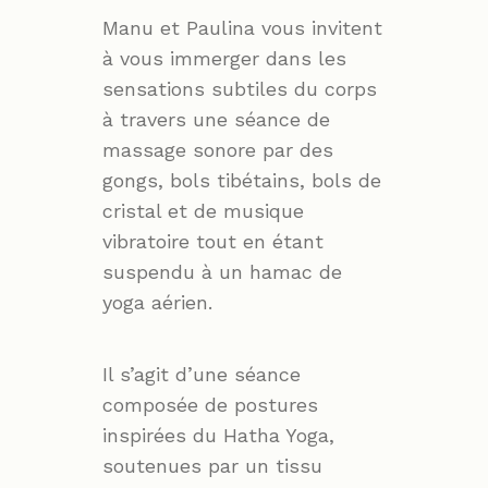
Manu et Paulina vous invitent
à vous immerger dans les
sensations subtiles du corps
à travers une séance de
massage sonore par des
gongs, bols tibétains, bols de
cristal et de musique
vibratoire tout en étant
suspendu à un hamac de
yoga aérien.
Il s’agit d’une séance
composée de postures
inspirées du Hatha Yoga,
soutenues par un tissu