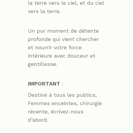
la terre vers le ciel, et du ciel
vers la terre.
Un pur moment de détente
profonde qui vient chercher
et nourrir votre force
intérieure avec douceur et
gentillesse.
IMPORTANT
:
Destiné à tous les publics,
Femmes enceintes, chirurgie
récente, écrivez-nous
d’abord.