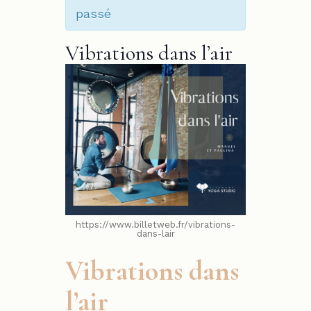
passé
Vibrations dans l’air
https://www.billetweb.fr/vibrations-
dans-lair
Vibrations dans
l’air