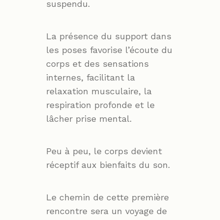
suspendu.
La présence du support dans
les poses favorise l’écoute du
corps et des sensations
internes, facilitant la
relaxation musculaire, la
respiration profonde et le
lâcher prise mental.
Peu à peu, le corps devient
réceptif aux bienfaits du son.
Le chemin de cette première
rencontre sera un voyage de