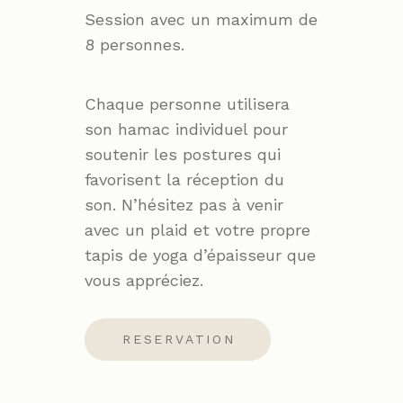
Session avec un maximum de
8 personnes.
Chaque personne utilisera
son hamac individuel pour
soutenir les postures qui
favorisent la réception du
son. N’hésitez pas à venir
avec un plaid et votre propre
tapis de yoga d’épaisseur que
vous appréciez.
RESERVATION