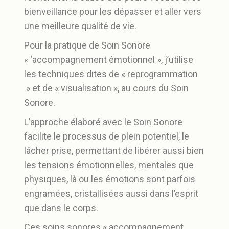
bienveillance pour les dépasser et aller vers
une meilleure qualité de vie.
Pour la pratique de Soin Sonore
« ‘accompagnement émotionnel », j’utilise
les techniques dites de « reprogrammation
» et de « visualisation », au cours du Soin
Sonore.
L’approche élaboré avec le Soin Sonore
facilite le processus de plein potentiel, le
lâcher prise, permettant de libérer aussi bien
les tensions émotionnelles, mentales que
physiques, là ou les émotions sont parfois
engramées, cristallisées aussi dans l’esprit
que dans le corps.
Ces soins sonores « accompagnement