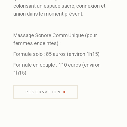
colorisant un espace sacré, connexion et
union dans le moment présent.
Massage Sonore Comm’Unique (pour
femmes enceintes) :
Formule solo : 85 euros (environ 1h15)
Formule en couple : 110 euros (environ
1h15)
●
RÉSERVATION