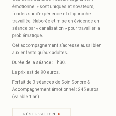
émotionnel » sont uniques et novateurs,
fondés sur d’expérience et d’approche
travaillée, élaborée et mise en évidence en
séance par « canalisation » pour travailler la
problématique.
Cet accompagnement s’adresse aussi bien
aux enfants qu’aux adultes.
Durée de la séance : 1h30.
Le prix est de 90 euros.
Forfait de 3 séances de Soin Sonore &
Accompagnement émotionnel : 245 euros
(valable 1 an)
●
RÉSERVATION