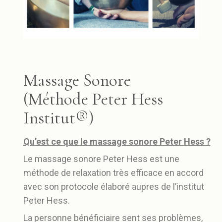
Massage Sonore
(Méthode Peter Hess
Institut®)
Qu
’
est ce que le massage sonore Peter Hess ?
Le massage sonore Peter Hess est une
méthode de relaxation très efficace en accord
avec son protocole élaboré aupres de l’institut
Peter Hess.
La personne bénéficiaire sent ses problèmes,