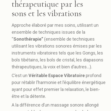
thérapeutique par les
sons et les vibrations
Approche élaboré par mes soins, utilisant un
ensemble de techniques issues de la
“
Sonoth
érapie”
(ensemble de techniques
utilisant les vibrations sonores émises par les
instruments vibratoires tels que les Gongs, les
bols tibétains, les bols de cristal, les diapasons
thérapeutiques, la voix et bien d’autres…).
C’est un
Véritable Espace Vibratoire
profond
pour rétablir l’harmonie et l’équilibre énergétique
ayant pour effet premier la relaxation, le bien-
être et la détente.
A la différence d’un massage sonore allongé