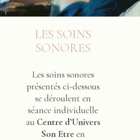
LES SOINS
SONORES
Les soins sonores
présentés ci-dessous
se déroulent en
séance individuelle
au
Centre
d’Univers
Son Etre
en