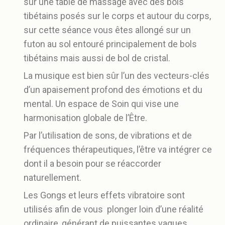
sur une table de massage avec des bols
tibétains posés sur le corps et autour du corps,
sur cette séance vous êtes allongé sur un
futon au sol entouré principalement de bols
tibétains mais aussi de bol de cristal.
La musique est bien sûr l’un des vecteurs-clés
d’un apaisement profond des émotions et du
mental. Un espace de Soin qui vise une
harmonisation globale de l’Être.
Par l’utilisation de sons, de vibrations et de
fréquences thérapeutiques, l’être va intégrer ce
dont il a besoin pour se réaccorder
naturellement.
Les Gongs et leurs effets vibratoire sont
utilisés afin de vous plonger loin d’une réalité
ordinaire, générant de puissantes vagues