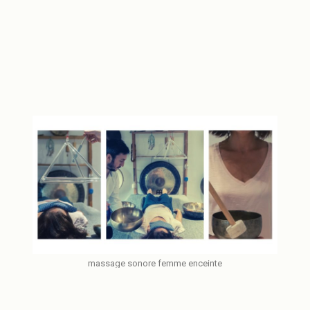
massage sonore femme enceinte