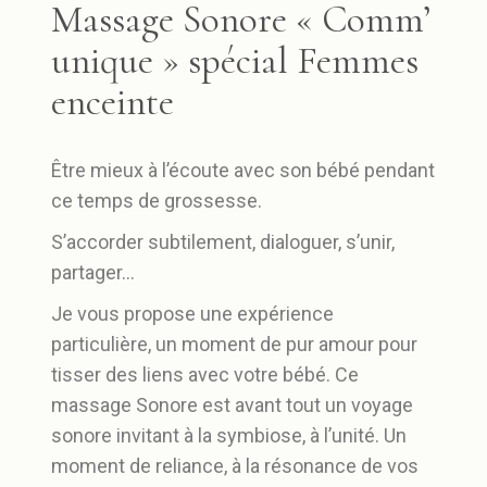
Massage Sonore « Comm’
unique » spécial Femmes
enceinte
Être mieux à l’écoute avec son bébé pendant
ce temps de grossesse.
S’accorder subtilement, dialoguer, s’unir,
partager…
Je vous propose une expérience
particulière, un moment de pur amour pour
tisser des liens avec votre bébé. Ce
massage Sonore est avant tout un voyage
sonore invitant à la symbiose, à l’unité. Un
moment de reliance, à la résonance de vos