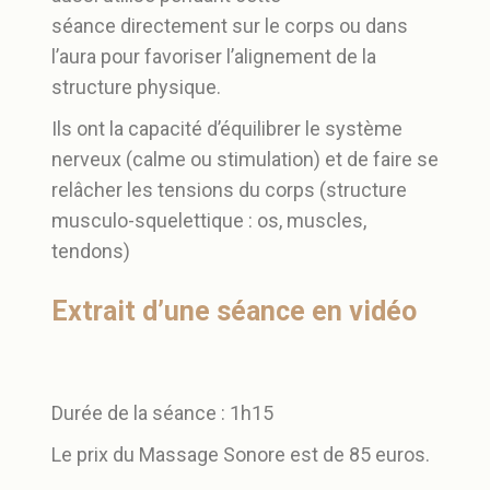
séance directement sur le corps ou dans
l’aura pour favoriser l’alignement de la
structure physique.
Ils ont la capacité d’équilibrer le système
nerveux (calme ou stimulation) et de faire se
relâcher les tensions du corps (structure
musculo-squelettique : os, muscles,
tendons)
Extrait d’une séance en vidéo
Durée de la séance : 1h15
Le prix du Massage Sonore est de 85 euros.