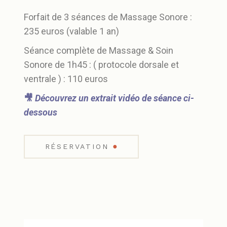
Forfait de 3 séances de Massage Sonore :
235 euros (valable 1 an)
Séance complète de Massage & Soin
Sonore de 1h45 : ( protocole dorsale et
ventrale ) : 110 euros
🎥
Découvrez un extrait vidéo de séance ci-
dessous
●
RÉSERVATION