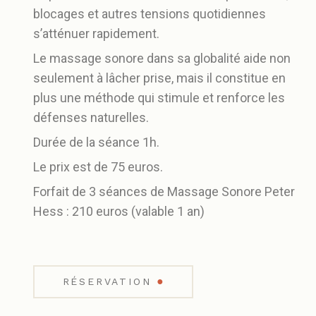
blocages et autres tensions quotidiennes
s’atténuer rapidement.
Le massage sonore dans sa globalité aide non
seulement à lâcher prise, mais il constitue en
plus une méthode qui stimule et renforce les
défenses naturelles.
Durée de la séance 1h.
Le prix est de 75 euros.
Forfait de 3 séances de Massage Sonore Peter
Hess : 210 euros (valable 1 an)
●
RÉSERVATION