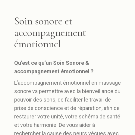
Soin sonore et
accompagnement
émotionnel
Qu’est ce qu’un Soin Sonore &
accompagnement émotionnel ?
L’accompagnement émotionnel en massage
sonore va permettre avec la bienveillance du
pouvoir des sons, de faciliter le travail de
prise de conscience et de réparation, afin de
restaurer votre unité, votre schéma de santé
et votre harmonie. De vous aider à
rechercher la cause des peurs vécues avec