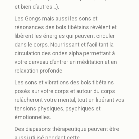
et bien d’autres…).
Les Gongs
mais aussi l
es sons et
résonances des bols tibétains révèlent et
libèrent les énergies qui peuvent circuler
dans le corps. Nourrissant et facilitant la
circulation des ondes alpha permettant à
votre cerveau d’entrer en méditation et en
relaxation profonde.
Les sons et vibrations des bols tibétains
posés sur votre corps et autour du corps
relâcheront votre mental, tout en libérant vos
tensions physiques, psychiques et
émotionnelles.
Des diapasons thérapeutique peuvent être
aussi utilisé pendant cette