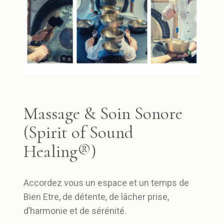
Massage & Soin Sonore
(Spirit of Sound
Healing®)
Accordez vous un espace et un temps de
Bien Etre, de détente, de lâcher prise,
d’harmonie et de sérénité.