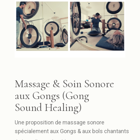
Massage & Soin Sonore
aux Gongs (Gong
Sound Healing)
Une proposition de massage sonore
spécialement aux Gongs & aux bols chantants