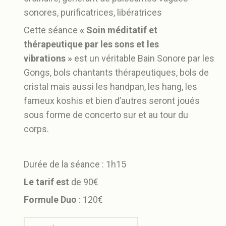
sonores, purificatrices, libératrices
Cette séance
«
Soin méditatif et
thérapeutique par les sons et les
vibrations »
est un véritable Bain Sonore par les
Gongs, bols chantants thérapeutiques, bols de
cristal mais aussi les handpan, les hang, les
fameux koshis et bien d’autres seront joués
sous forme de concerto sur et au tour du
corps.
Durée de la séance : 1h15
Le tarif est
de 90€
Formule Duo
: 120€