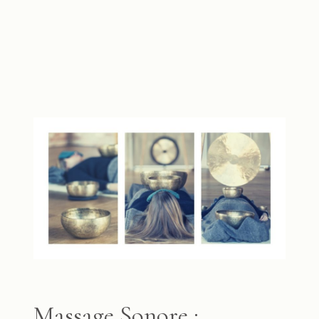
Massage Sonore :