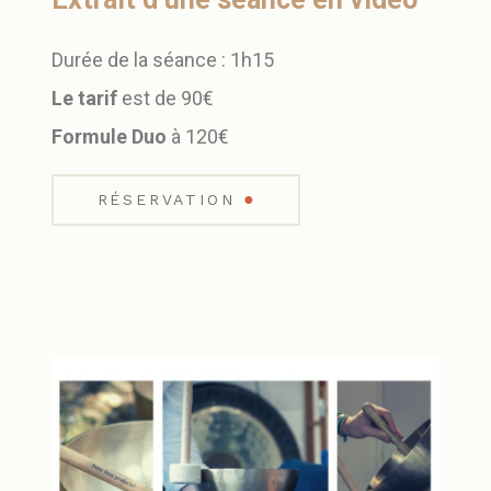
Durée de la séance : 1h15
Le tarif
est de 90€
Formule Duo
à 120€
●
RÉSERVATION