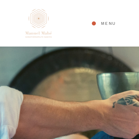
Panneau de gestion des cookies
MENU