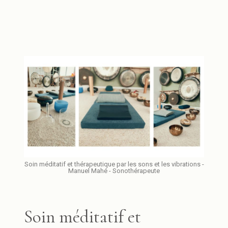
Soin méditatif et thérapeutique par les sons et les vibrations -
Manuel Mahé - Sonothérapeute
Soin méditatif et