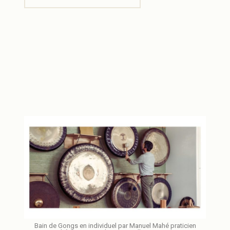
Bain de Gongs en individuel par Manuel Mahé praticien