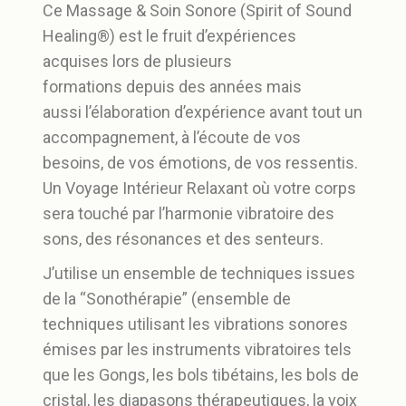
Ce Massage & Soin Sonore (Spirit of Sound
Healing®) est le fruit d’expériences
acquises lors de
plusieurs
formations
depuis des années mais
aussi
l’élaboration
d’expérience
avant tout un
accompagnement, à l’écoute de vos
besoins, de vos émotions, de vos ressentis.
Un Voyage Intérieur Relaxant où votre corps
sera touché par l’harmonie vibratoire des
sons, des résonances et des senteurs.
J’utilise
un ensemble de techniques issues
de la “
Sonoth
érapie”
(ensemble de
techniques utilisant les vibrations sonores
émises par les instruments vibratoires tels
que les Gongs, les bols tibétains, les bols de
cristal, les diapasons thérapeutiques, la voix