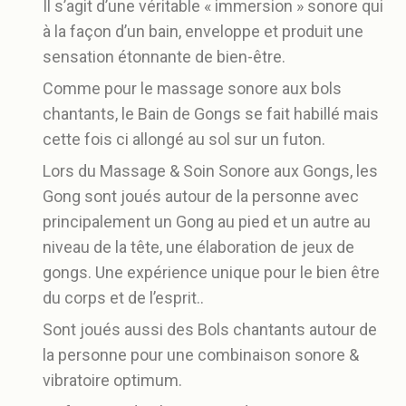
Il s’agit d’une véritable « immersion » sonore qui
à la façon d’un bain, enveloppe et produit une
sensation étonnante de bien-être.
Comme pour le massage sonore aux bols
chantants, le Bain de Gongs se fait habillé mais
cette fois ci allongé au sol sur un futon.
Lors du Massage & Soin Sonore aux Gongs, les
Gong sont joués autour de la personne avec
principalement un Gong au pied et un autre au
niveau de la tête, une élaboration de jeux de
gongs. Une expérience unique pour le bien être
du corps et de l’esprit..
Sont joués aussi des Bols chantants autour de
la personne pour une combinaison sonore &
vibratoire optimum.