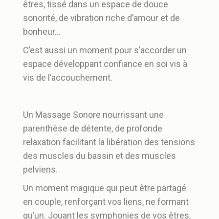
êtres, tissé dans un espace de douce
sonorité, de vibration riche d’amour et de
bonheur…
C’est aussi un moment pour s’accorder un
espace développant confiance en soi vis à
vis de l’accouchement.
Un Massage Sonore nourrissant une
parenthèse de détente, de profonde
relaxation facilitant la libération des tensions
des muscles du bassin et des muscles
pelviens.
Un moment magique qui peut être partagé
en couple, renforçant vos liens, ne formant
qu’un. Jouant les symphonies de vos êtres,