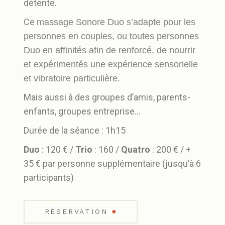
détente.
Ce
massage Sonore Duo s’adapte pour les
personnes en couples, ou toutes personnes
Duo en affinités afin de renforcé, de nourrir
et expérimentés une expérience sensorielle
et vibratoire particulière.
Mais aussi à des groupes d’amis, parents-
enfants, groupes entreprise…
Durée de la séance : 1h15
Duo
: 120 € /
Trio
: 160 /
Quatro
: 200 € / +
35 € par personne supplémentaire (jusqu’à 6
participants)
●
RÉSERVATION