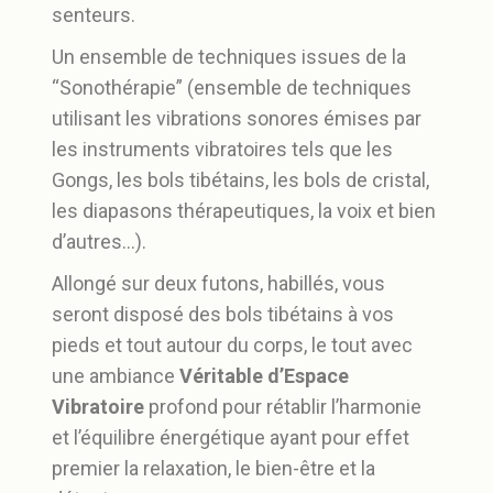
senteurs.
Un ensemble de techniques issues de la
“Sonothérapie” (ensemble de techniques
utilisant les vibrations sonores émises par
les instruments vibratoires tels que les
Gongs, les bols tibétains, les bols de cristal,
les diapasons thérapeutiques, la voix et bien
d’autres…).
Allongé sur deux futons, habillés, vous
seront disposé des bols tibétains à vos
pieds et tout autour du corps, le tout avec
une ambiance
Véritable d’Espace
Vibratoire
profond pour rétablir l’harmonie
et l’équilibre énergétique ayant pour effet
premier la relaxation, le bien-être et la