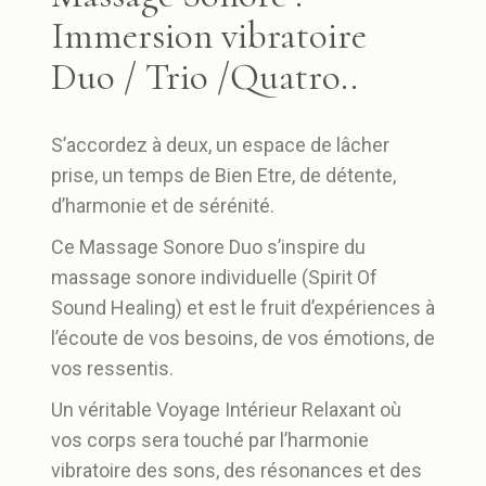
Immersion vibratoire
Duo / Trio /Quatro..
S’accordez à deux, un espace de lâcher
prise, un temps de Bien Etre, de détente,
d’harmonie et de sérénité.
Ce Massage Sonore Duo s’inspire du
massage sonore individuelle (Spirit Of
Sound Healing) et est le fruit d’expériences à
l’écoute de vos besoins, de vos émotions, de
vos ressentis.
Un véritable Voyage Intérieur Relaxant où
vos corps sera touché par l’harmonie
vibratoire des sons, des résonances et des