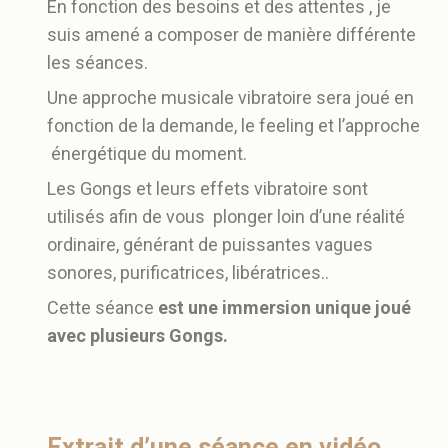
En fonction des besoins et des attentes , je
suis amené a composer de manière différente
les séances.
Une approche musicale vibratoire sera joué en
fonction de la demande, le feeling et l’approche
énergétique du moment.
Les Gongs et leurs effets vibratoire sont
utilisés afin de vous plonger loin d’une réalité
ordinaire, générant de puissantes vagues
sonores, purificatrices, libératrices..
Cette séance
est une immersion unique joué
avec plusieurs Gongs.
Extrait d’une séance en vidéo