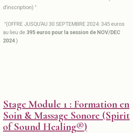
d’inscription) °
°(OFFRE JUSQU’AU 30 SEPTEMBRE 2024: 345 euros
au lieu de
395 euros pour la session de NOV/DEC
2024
)
Stage Module 1 : Formation en
Soin & Massage Sonore (Spirit
of Sound Healing
®
)