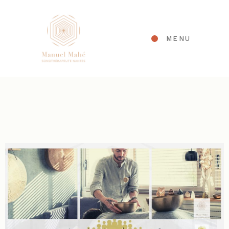
Panneau de gestion des cookies
MENU