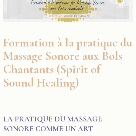
Formation à la pratique du
Massage Sonore aux Bols
Chantants (Spirit of
Sound Healing)
LA PRATIQUE DU MASSAGE
SONORE COMME UN ART