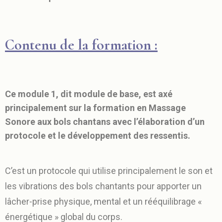
Contenu de la formation :
Ce module 1, dit module de base, est axé
principalement sur la formation en Massage
Sonore aux bols chantans avec l’élaboration d’un
protocole et le développement des ressentis.
C’est un protocole qui utilise principalement le son et
les vibrations des bols chantants pour apporter un
lâcher-prise physique, mental et un rééquilibrage «
énergétique » global du corps.