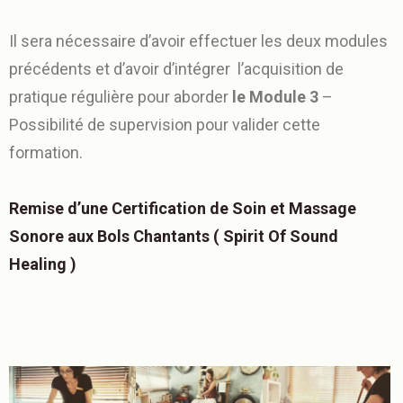
Il sera nécessaire d’avoir effectuer les deux modules
précédents et d’avoir d’intégrer l’acquisition de
pratique régulière pour aborder
le Module 3
–
Possibilité de supervision pour valider cette
formation.
Remise d’une Certification de Soin et Massage
Sonore aux Bols Chantants ( Spirit Of Sound
Healing )