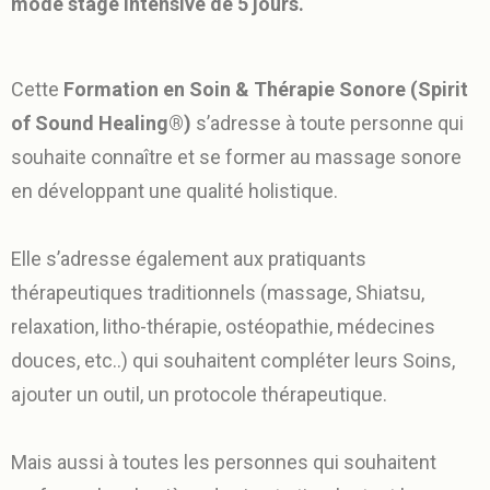
mode stage intensive de 5 jours.
Cette
Formation en Soin & Thérapie Sonore (Spirit
of Sound Healing®)
s’adresse à toute personne qui
souhaite connaître et se former au massage sonore
en développant une qualité holistique.
Elle s’adresse également aux pratiquants
thérapeutiques traditionnels (massage, Shiatsu,
relaxation, litho-thérapie, ostéopathie, médecines
douces, etc..) qui souhaitent compléter leurs Soins,
ajouter un outil, un protocole thérapeutique.
Mais aussi à toutes les personnes qui souhaitent