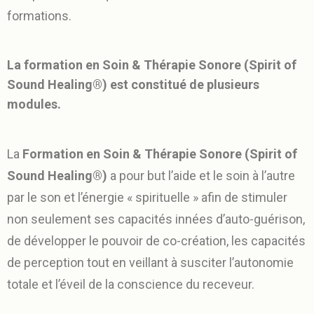
formations.
La formation en Soin & Thérapie Sonore (Spirit of
Sound Healing®) est constitué de plusieurs
modules.
La
Formation en Soin & Thérapie Sonore (Spirit of
Sound Healing®)
a pour but l’aide et le soin à l’autre
par le son et l’énergie « spirituelle » afin de stimuler
non seulement ses capacités innées d’auto-guérison,
de développer le pouvoir de co-création, les capacités
de perception tout en veillant à susciter l’autonomie
totale et l’éveil de la conscience du receveur.