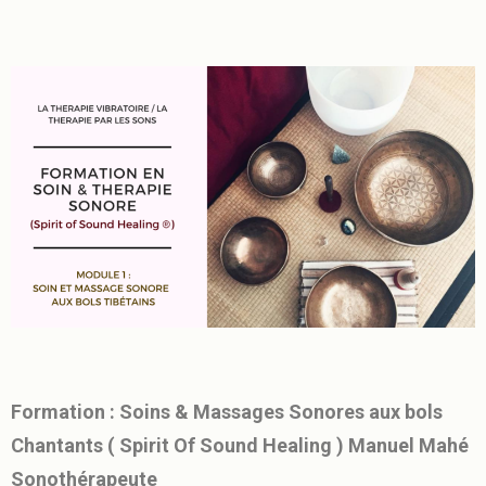
Formation : Soins & Massages Sonores aux bols
Chantants ( Spirit Of Sound Healing ) Manuel Mahé
Sonothérapeute