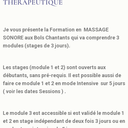
THERAPEUTIQUE
Je vous présente la Formation en MASSAGE
SONORE aux Bols Chantants qui va comprendre 3
modules (stages de 3 jours).
Les stages (module 1 et 2) sont ouverts aux
débutants, sans pré-requis
.
Il est possible aussi de
faire ce module 1 et 2 en mode Intensive sur 5 jours
( voir les dates Sessions ) .
Le module 3 est accessible si est validé le module 1
et 2 en stage indépendant de deux fois 3 jours ou en