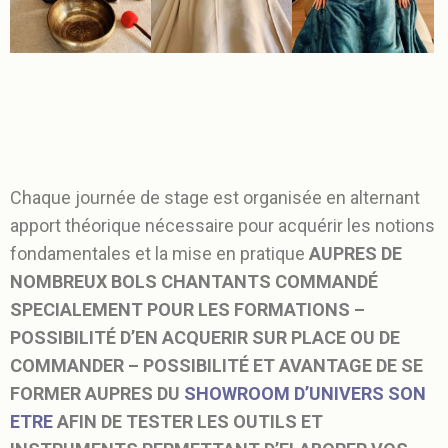
Chaque journée de stage est organisée en alternant
apport théorique nécessaire pour acquérir les notions
fondamentales et la mise en pratique
AUPRES
DE
NOMBREUX BOLS CHANTANTS COMMANDÉ
SPECIALEMENT POUR LES FORMATIONS –
POSSIBILITÉ D’EN ACQUERIR SUR PLACE OU DE
COMMANDER – POSSIBILITÉ ET AVANTAGE DE SE
FORMER AUPRES DU
SHOWROOM D’UNIVERS SON
ETRE
AFIN DE TESTER LES OUTILS ET