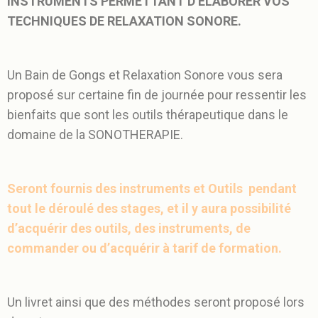
INSTRUMENTS PERMETTANT D’ELABORER VOS
TECHNIQUES DE RELAXATION SONORE.
Un Bain de Gongs et Relaxation Sonore vous sera
proposé sur certaine fin de journée pour ressentir les
bienfaits que sont les outils thérapeutique dans le
domaine de la SONOTHERAPIE.
Seront fournis des instruments et Outils pendant
tout le déroulé des stages, et il y aura possibilité
d’acquérir des outils, des instruments, de
commander ou d’acquérir à tarif de formation.
Un livret ainsi que des méthodes seront proposé lors