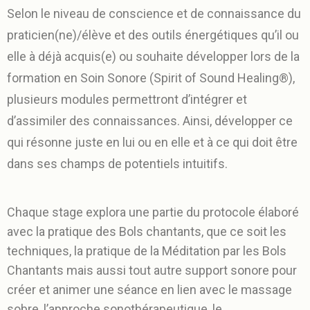
Selon le niveau de conscience et de connaissance du
praticien(ne)/élève et des outils énergétiques qu’il ou
elle à déjà acquis(e) ou souhaite développer lors de la
formation en Soin Sonore (Spirit of Sound Healing®),
plusieurs modules permettront d’intégrer et
d’assimiler des connaissances. Ainsi, développer ce
qui résonne juste en lui ou en elle et à ce qui doit être
dans ses champs de potentiels intuitifs.
Chaque stage explora une partie du protocole élaboré
avec la pratique des Bols chantants, que ce soit les
techniques, la pratique de la Méditation par les Bols
Chantants mais aussi tout autre support sonore pour
créer et animer une séance en lien avec le massage
sobre, l’approche sonothérapeutique, le