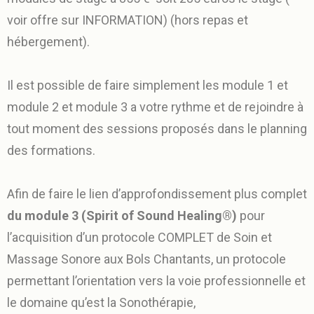
voir offre sur INFORMATION) (hors repas et
hébergement).
Il est possible de faire simplement les module 1 et
module 2 et module 3 a votre rythme et de rejoindre à
tout moment des sessions proposés dans le planning
des formations.
Afin de faire le lien d’approfondissement plus complet
du module 3 (Spirit of Sound Healing®)
pour
l’acquisition d’un protocole COMPLET de Soin et
Massage Sonore aux Bols Chantants, un protocole
permettant l’orientation vers la voie professionnelle et
le domaine qu’est la Sonothérapie,