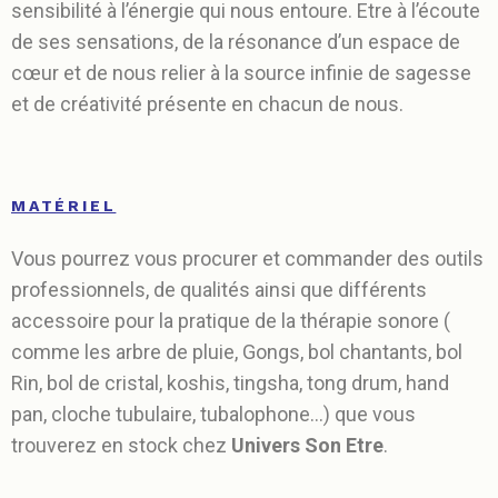
sensibilité à l’énergie qui nous entoure. Etre à l’écoute
de ses sensations, de la résonance d’un espace de
cœur et de nous relier à la source infinie de sagesse
et de créativité présente en chacun de nous.
MATÉRIEL
Vous pourrez vous procurer et commander des outils
professionnels, de qualités ainsi que différents
accessoire pour la pratique de la thérapie sonore (
comme les arbre de pluie, Gongs, bol chantants, bol
Rin, bol de cristal, koshis, tingsha, tong drum, hand
pan, cloche tubulaire, tubalophone…) que vous
trouverez en stock chez
Univers Son Etre
.