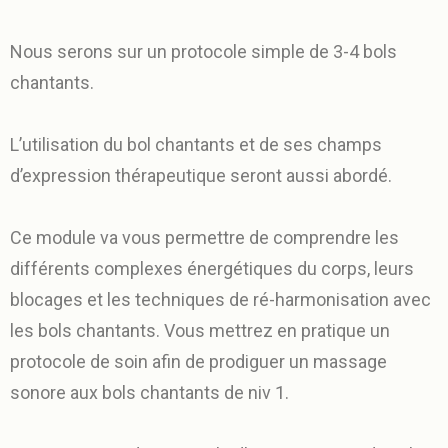
Nous serons sur un protocole simple de 3-4 bols
chantants.
L’utilisation du bol chantants et de ses champs
d’expression thérapeutique seront aussi abordé.
Ce module va vous permettre de comprendre les
différents complexes énergétiques du corps, leurs
blocages et les techniques de ré-harmonisation avec
les bols chantants. Vous mettrez en pratique un
protocole de soin afin de prodiguer un massage
sonore aux bols chantants de niv 1.