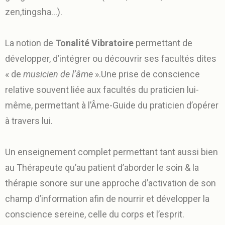
zen,tingsha…).
La notion de
Tonalité Vibratoire
permettant de
développer, d’intégrer ou découvrir ses facultés dites
« de
musicien de l’âme
».Une prise de conscience
relative souvent liée aux facultés du praticien lui-
même, permettant à l’Âme-Guide du praticien d’opérer
à travers lui.
Un enseignement complet permettant tant aussi bien
au Thérapeute qu’au patient d’aborder le soin & la
thérapie sonore sur une approche d’activation de son
champ d’information afin de nourrir et développer la
conscience sereine, celle du corps et l’esprit.