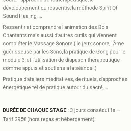
développement du ressentis, la méthode Spirit Of
Sound Healing, …
Ressentir et comprendre l’animation des Bols
Chantants mais aussi d’autres outils qui viennent
compléter le Massage Sonore ( le jeux sonore, l’Âme
guérisseuse par les Sons, la pratique de Gong pour le
module 3, et l’utilisation de diapason thérapeutique
comme appuis et soutiens a la séance..)
Pratique d’ateliers méditatives, de rituels, d’approches
énergétique tel de pratique autour du sacré, …
DURÉE DE CHAQUE STAGE
:
3 jours consécutifs –
Tarif 395€ (hors repas et hébergement).