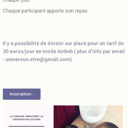
Chaque participant apporte son repas.
Il y a possibilité de dormir sur place pour un tarif de
30 euros/jour en mode Airbnb ( plus d’info par email
:
universon.etre@gmail.com
)
Inscription :