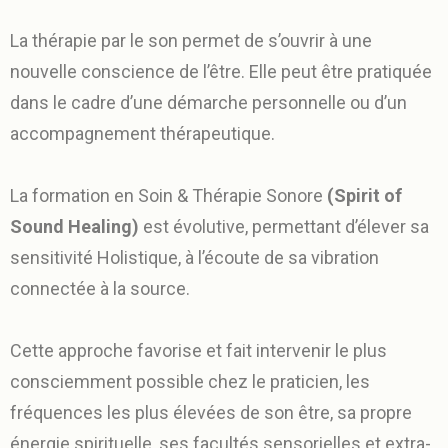
La thérapie par le son permet de s’ouvrir à une
nouvelle conscience de l’être. Elle peut être pratiquée
dans le cadre d’une démarche personnelle ou d’un
accompagnement thérapeutique.
La formation en Soin & Thérapie Sonore
(Spirit of
Sound Healing)
est évolutive, permettant d’élever sa
sensitivité Holistique, à l’écoute de sa vibration
connectée à la source.
Cette approche favorise et fait intervenir le plus
consciemment possible chez le praticien, les
fréquences les plus élevées de son être, sa propre
énergie spirituelle, ses facultés sensorielles et extra-