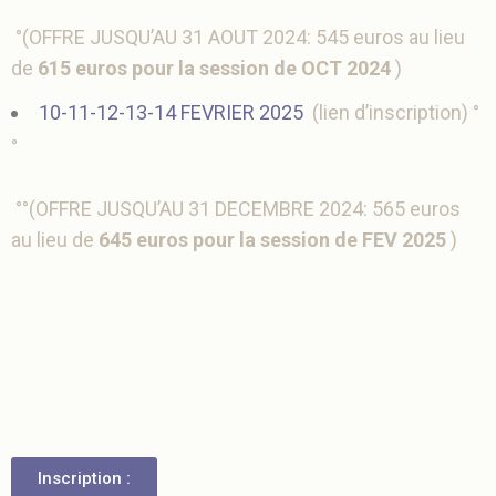
°(OFFRE JUSQU’AU 31 AOUT 2024: 545 euros au lieu
de
615 euros pour la session de OCT 2024
)
10-11-12-13-14 FEVRIER 2025
(
lien d’inscription) °
°
°°(OFFRE JUSQU’AU 31 DECEMBRE 2024: 565 euros
au lieu de
645 euros pour la session de FEV 2025
)
Inscription :