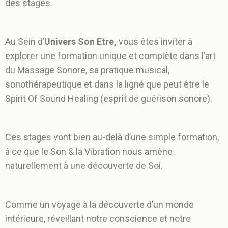
des stages.
Au Sein d’
Univers Son Etre,
vous êtes inviter à
explorer une formation unique et complète dans l’art
du Massage Sonore, sa pratique musical,
sonothérapeutique et dans la ligné que peut être le
Spirit Of Sound Healing (esprit de guérison sonore).
Ces stages vont bien au-delà d’une simple formation,
à ce que le Son & la Vibration nous amène
naturellement à une découverte de Soi.
Comme un voyage à la découverte d’un monde
intérieure, réveillant notre conscience et notre