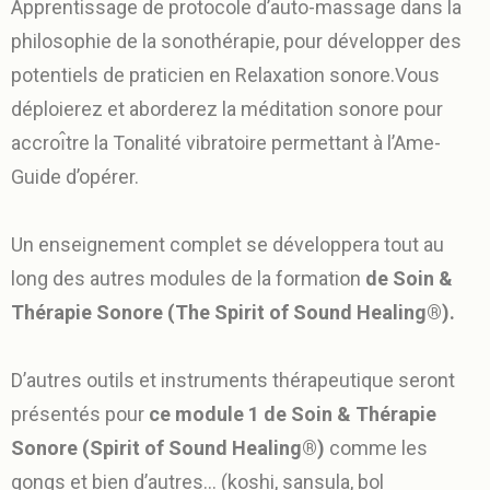
Apprentissage de protocole d’auto-massage dans la
philosophie de la sonothérapie, pour développer des
potentiels de praticien en Relaxation sonore.Vous
déploierez et aborderez la méditation sonore pour
accroı̂tre la Tonalité vibratoire permettant à l’Ame-
Guide d’opérer.
Un enseignement complet se développera tout au
long des autres modules de la formation
de Soin &
Thérapie Sonore (The Spirit of Sound Healing®).
D’autres outils et instruments thérapeutique seront
présentés pour
ce module 1 de Soin & Thérapie
Sonore (Spirit of Sound Healing®)
comme les
gongs et bien d’autres… (koshi, sansula, bol