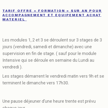
TARIF OFFRE « FORMATION » SUR AN POUR
ACCOMPAGNEMENT ET EQUIPEMENT ACHAT
MATERIEL
Les modules 1, 2 et 3 se déroulent sur 3 stages de 3
jours (vendredi, samedi et dimanche) avec une
supervision en fin de stage. ( sauf pour le module
Intensive qui se déroule en semaine du Lundi au
vendredi ).
Les stages démarrent le vendredi matin vers 9h et se
terminent le dimanche vers 17h30.
Une pause déjeuner d’une heure trente est prévu
chaque jour.