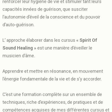
renforcer leur hygiène de vie et stimuler tant leurs
capacités innées de guérison, que susciter
l’autonomie d’éveil de la conscience et du pouvoir
d’auto-guérison.
L’ approche élaborer dans les cursus
« Spirit Of
Sound Healing »
est une manière d’éveiller le
musicien d’âme.
Apprendre et mettre en résonance, en mouvement
l’énergie fondamentale de la vie et de s’y accorder.
C’est une formation complète sur un ensemble de
techniques, riche d’expériences, de pratiques et de
compétences acquises de mes différentes cursus et