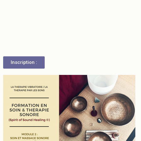
Inscription :