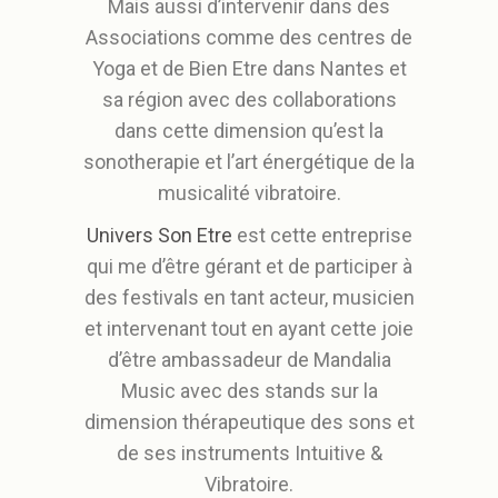
Mais aussi d’intervenir dans des
Associations comme des centres de
Yoga et de Bien Etre dans Nantes et
sa région avec des collaborations
dans cette dimension qu’est la
sonotherapie et l’art énergétique de la
musicalité vibratoire.
Univers Son Etre
est cette entreprise
qui me d’être gérant et de participer à
des festivals en tant acteur, musicien
et intervenant tout en ayant cette joie
d’être ambassadeur de Mandalia
Music avec des stands sur la
dimension thérapeutique des sons et
de ses instruments Intuitive &
Vibratoire.