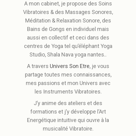
A mon cabinet, je propose des Soins
Vibratoires & des Massages Sonores,
Méditation & Relaxation Sonore, des
Bains de Gongs en individuel mais
aussi en collectif et ceci dans des
centres de Yoga tel qu’éléphant Yoga
Studio, Shala Nava yoga nantes..
A travers
Univers Son Etre
, je vous
partage toutes mes connaissances,
mes passions et mon Univers avec
les Instruments Vibratoires.
J’y anime des ateliers et des
formations et j’y développe l’Art
Energétique intuitive qui ouvre à la
musicalité Vibratoire.