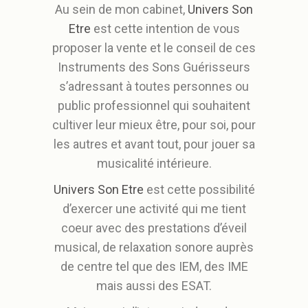
Au sein de mon cabinet,
Univers Son
Etre
est cette intention de vous
proposer la vente et le conseil de ces
Instruments des Sons Guérisseurs
s’adressant à toutes personnes ou
public professionnel qui souhaitent
cultiver leur mieux être, pour soi, pour
les autres et avant tout, pour jouer sa
musicalité intérieure.
Univers Son Etre
est cette possibilité
d’exercer une activité qui me tient
coeur avec des prestations d’éveil
musical, de relaxation sonore auprès
de centre tel que des IEM, des IME
mais aussi des ESAT.