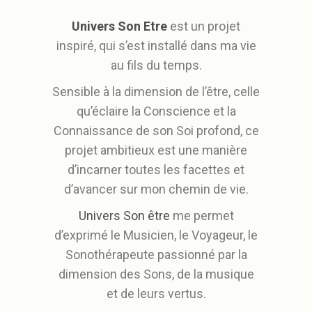
Univers Son Etre
est un projet
inspiré, qui s’est installé dans ma vie
au fils du temps.
Sensible à la dimension de l’être, celle
qu’éclaire la Conscience et la
Connaissance de son Soi profond, ce
projet ambitieux est une manière
d’incarner toutes les facettes et
d’avancer sur mon chemin de vie.
Univers Son être
me permet
d’exprimé le Musicien, le Voyageur, le
Sonothérapeute passionné par la
dimension des Sons, de la musique
et de leurs vertus.