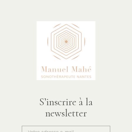
S’inscrire à la
newsletter